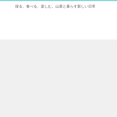
採る、食べる、楽しむ。山菜と暮らす新しい日常