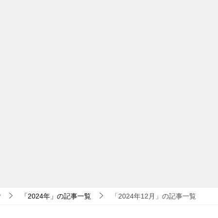
P
「2024年」の記事一覧
「2024年12月」の記事一覧