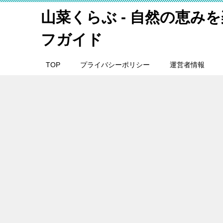
山菜くらぶ - 自然の恵み
フガイド
TOP
プライバシーポリシー
運営者情報