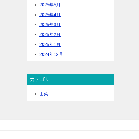
2025年5月
2025年4月
2025年3月
2025年2月
2025年1月
2024年12月
カテゴリー
山菜